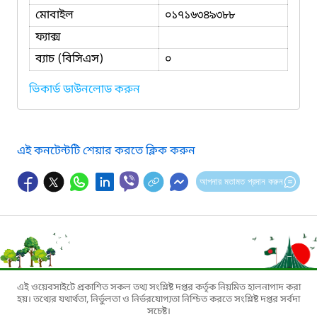
মোবাইল
০১৭১৬৩৪৯৩৮৮
ফ্যাক্স
ব্যাচ (বিসিএস)
০
ভিকার্ড ডাউনলোড করুন
এই কনটেন্টটি শেয়ার করতে ক্লিক করুন
আপনার মতামত প্রদান করুন
এই ওয়েবসাইটে প্রকাশিত সকল তথ্য সংশ্লিষ্ট দপ্তর কর্তৃক নিয়মিত হালনাগাদ করা
হয়। তথ্যের যথার্থতা, নির্ভুলতা ও নির্ভরযোগ্যতা নিশ্চিত করতে সংশ্লিষ্ট দপ্তর সর্বদা
সচেষ্ট।