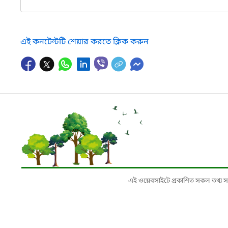
এই কনটেন্টটি শেয়ার করতে ক্লিক করুন
এই ওয়েবসাইটে প্রকাশিত সকল তথ্য সংশ্লি